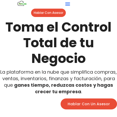
Hablar Con Asesor
Toma el Control
Total de tu
Negocio
La plataforma en la nube que simplifica compras,
ventas, inventarios, finanzas y facturación, para
que
ganes tiempo, reduzcas costos
y hagas
crecer tu empresa
.
Hablar Con Un Asesor