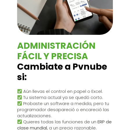
ADMINISTRACIÓN
FÁCIL Y PRECISA
Cambiate a Pvnube
si:
Aún llevas el control en papel o Excel.
Tu sistema actual ya se quedó corto.
Probaste un software a medida, pero tu
programador desapareció o encareció las
actualizaciones.
Quieres todas las funciones de un
ERP de
clase mundial
, a un precio razonable.