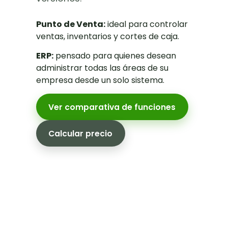
Punto de Venta:
ideal para controlar
ventas, inventarios y cortes de caja.
ERP:
pensado para quienes desean
administrar todas las áreas de su
empresa desde un solo sistema.
Ver comparativa de funciones
Calcular precio
Reduce costos
informáticos