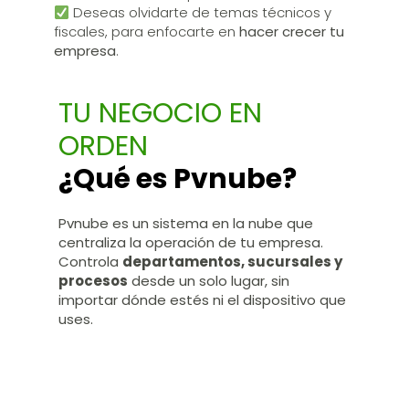
Deseas olvidarte de temas técnicos y
fiscales, para enfocarte en
hacer crecer tu
empresa
.
TU NEGOCIO EN
ORDEN
¿Qué es Pvnube?
Pvnube es un sistema en la nube que
centraliza la operación de tu empresa.
Controla
departamentos, sucursales y
procesos
desde un solo lugar, sin
importar dónde estés ni el dispositivo que
uses.