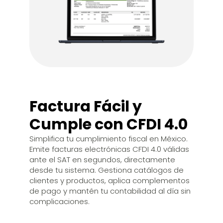
FACTURACIÓN
Factura Fácil y
Cumple con CFDI 4.0
Simplifica tu cumplimiento fiscal en México.
Emite facturas electrónicas CFDI 4.0 válidas
ante el SAT en segundos, directamente
desde tu sistema. Gestiona catálogos de
clientes y productos, aplica complementos
de pago y mantén tu contabilidad al día sin
complicaciones.