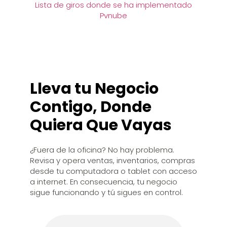
Lista de giros donde se ha implementado
Pvnube
TU OFICINA VIRTUAL
Lleva tu Negocio
Contigo, Donde
Quiera Que Vayas
¿Fuera de la oficina? No hay problema.
Revisa y opera ventas, inventarios, compras
desde tu computadora o tablet con acceso
a internet. En consecuencia, tu negocio
sigue funcionando y tú sigues en control.