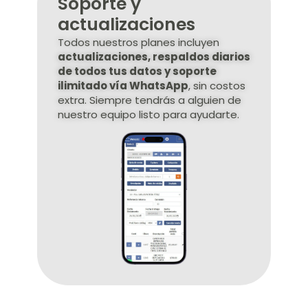
Soporte y
actualizaciones
Todos nuestros planes incluyen
actualizaciones, respaldos diarios
de todos tus datos y
soporte
ilimitado vía WhatsApp
, sin costos
extra. Siempre tendrás a alguien de
nuestro equipo listo para ayudarte.