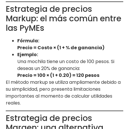
Estrategia de precios
Markup: el más común entre
las PyMEs
Fórmula:
Precio = Costo × (1 + % de ganancia)
Ejemplo:
Una mochila tiene un costo de 100 pesos. Si
deseas un 20% de ganancia:
Precio = 100 × (1 + 0.20) = 120 pesos
El método markup se utiliza ampliamente debido a
su simplicidad, pero presenta limitaciones
importantes al momento de calcular utilidades
reales.
Estrategia de precios
Margen: una alternativa