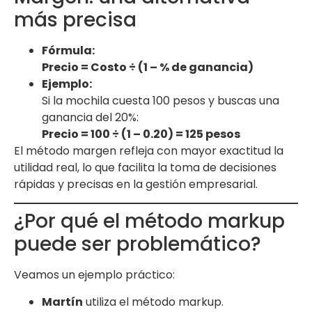
más precisa
Fórmula:
Precio = Costo ÷ (1 – % de ganancia)
Ejemplo:
Si la mochila cuesta 100 pesos y buscas una
ganancia del 20%:
Precio = 100 ÷ (1 – 0.20) = 125 pesos
El método margen refleja con mayor exactitud la
utilidad real, lo que facilita la toma de decisiones
rápidas y precisas en la gestión empresarial.
¿Por qué el método markup
puede ser problemático?
Veamos un ejemplo práctico:
Martín
utiliza el método markup.