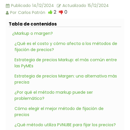
Publicado
14/12/2024
Actualizado
15/12/2024
2
0
Por
Carlos Patrón
Tabla de contenidos
¿Markup o margen?
¿Qué es el costo y cómo afecta a los métodos de
fijación de precios?
Estrategia de precios Markup: el más común entre
las PyMEs
Estrategia de precios Margen: una alternativa más
precisa
¿Por qué el método markup puede ser
problemático?
Cómo elegir el mejor método de fijación de
precios
¿Qué método utiliza PVNUBE para fijar los precios?