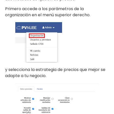
Primero accede a los parámetros de la
organización en el menú superior derecho.
y selecciona la estrategia de precios que mejor se
adapte a tu negocio.