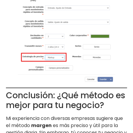
Conclusión: ¿Qué método es
mejor para tu negocio?
Mi experiencia con diversas empresas sugiere que
el método
margen
es más preciso y útil para la
gestión diaria. Sin embargo, tú conoces tu negocio y