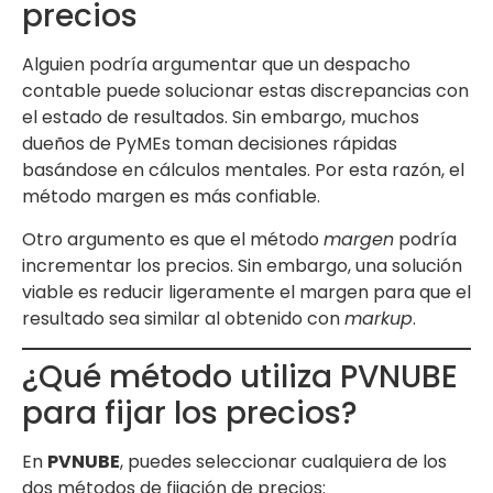
precios
Alguien podría argumentar que un despacho
contable puede solucionar estas discrepancias con
el estado de resultados. Sin embargo, muchos
dueños de PyMEs toman decisiones rápidas
basándose en cálculos mentales. Por esta razón, el
método margen es más confiable.
Otro argumento es que el método
margen
podría
incrementar los precios. Sin embargo, una solución
viable es reducir ligeramente el margen para que el
resultado sea similar al obtenido con
markup
.
¿Qué método utiliza PVNUBE
para fijar los precios?
En
PVNUBE
, puedes seleccionar cualquiera de los
dos métodos de fijación de precios: