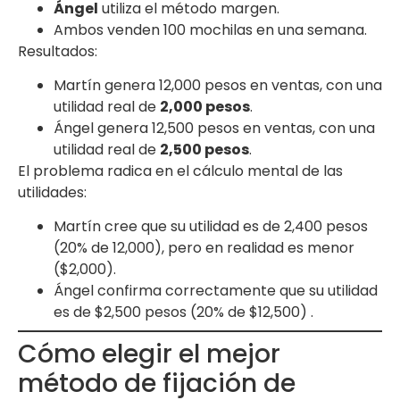
Ángel
utiliza el método margen.
Ambos venden 100 mochilas en una semana.
Resultados:
Martín genera 12,000 pesos en ventas, con una
utilidad real de
2,000 pesos
.
Ángel genera 12,500 pesos en ventas, con una
utilidad real de
2,500 pesos
.
El problema radica en el cálculo mental de las
utilidades:
Martín cree que su utilidad es de 2,400 pesos
(20% de 12,000), pero en realidad es menor
($2,000).
Ángel confirma correctamente que su utilidad
es de $2,500 pesos (20% de $12,500) .
Cómo elegir el mejor
método de fijación de