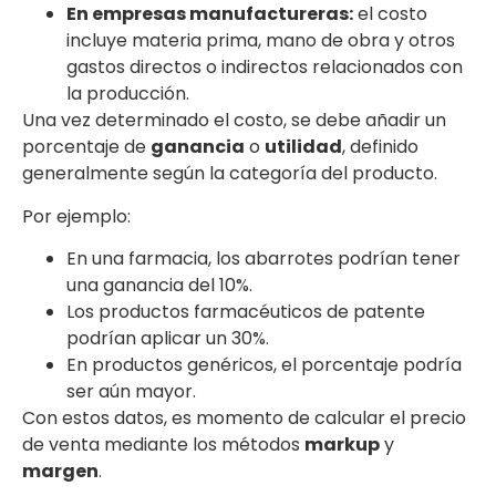
En empresas manufactureras:
el costo
incluye materia prima, mano de obra y otros
gastos directos o indirectos relacionados con
la producción.
Una vez determinado el costo, se debe añadir un
porcentaje de
ganancia
o
utilidad
, definido
generalmente según la categoría del producto.
Por ejemplo:
En una farmacia, los abarrotes podrían tener
una ganancia del 10%.
Los productos farmacéuticos de patente
podrían aplicar un 30%.
En productos genéricos, el porcentaje podría
ser aún mayor.
Con estos datos, es momento de calcular el precio
de venta mediante los métodos
markup
y
margen
.