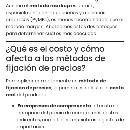
Aunque el
método markup
es común,
especialmente entre pequeñas y medianas
empresas (PyMEs), es menos recomendable que el
método margen. Analicemos estos dos enfoques
para determinar cuál es más adecuado.
¿Qué es el costo y cómo
afecta a los métodos de
fijación de precios?
Para aplicar correctamente un
método de
fijación de precios
, lo primero es calcular el
costo
real
del producto:
En empresas de compraventa:
el costo se
compone del precio de compra más costos
indirectos, como fletes, maniobras o gastos de
importación.