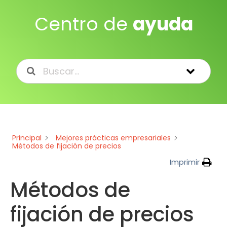
Centro de
ayuda
Principal
Mejores prácticas empresariales
Métodos de fijación de precios
Imprimir
Métodos de
fijación de precios